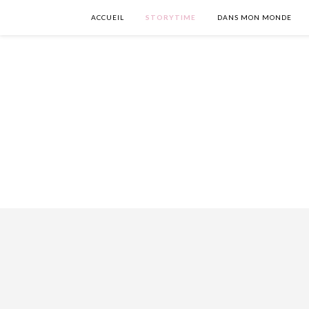
ACCUEIL
STORYTIME
DANS MON MONDE