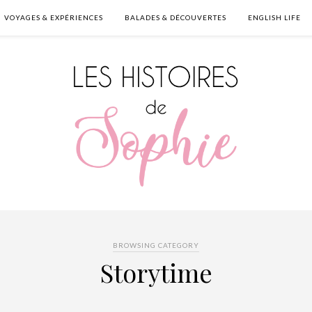
VOYAGES & EXPÉRIENCES
BALADES & DÉCOUVERTES
ENGLISH LIFE
BROWSING CATEGORY
Storytime