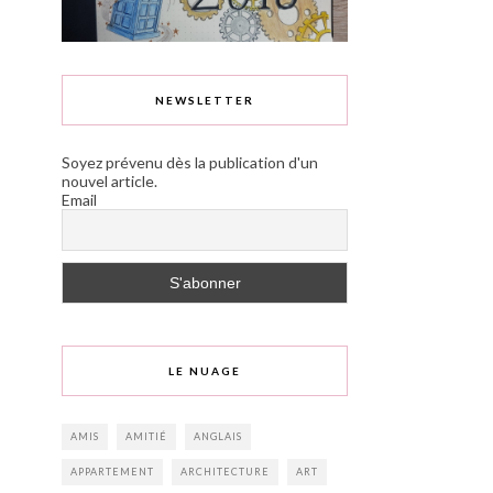
NEWSLETTER
Soyez prévenu dès la publication d'un
nouvel article.
Email
LE NUAGE
AMIS
AMITIÉ
ANGLAIS
APPARTEMENT
ARCHITECTURE
ART