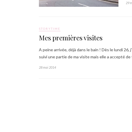
29 
STORYTIME
Mes premières visites
A peine arrivée, déjà dans le bain ! Dès le lundi 26,
suivi une partie de ma visite mais elle a accepté de 
28 mai 2014