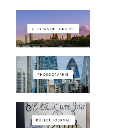
Ô TOURS DE LONDRES
PHOSOGRAPHIE
BULLET JOURNAL