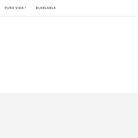
PURA VIDA !
BLABLABLA