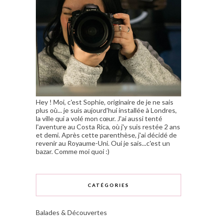
Hey ! Moi, c'est Sophie, originaire de je ne sais
plus où... je suis aujourd'hui installée à Londres,
la ville qui a volé mon cœur. J'ai aussi tenté
l'aventure au Costa Rica, où j'y suis restée 2 ans
et demi. Après cette parenthèse, j'ai décidé de
revenir au Royaume-Uni. Oui je sais...c'est un
bazar. Comme moi quoi :)
CATÉGORIES
Balades & Découvertes