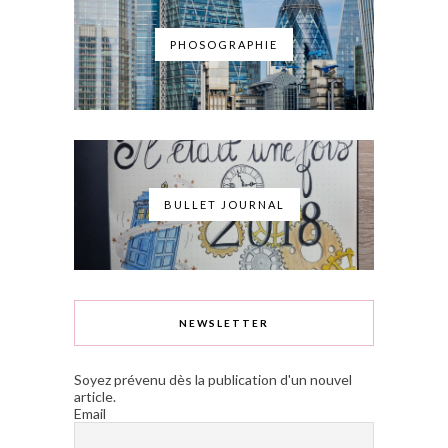
PHOSOGRAPHIE
BULLET JOURNAL
NEWSLETTER
Soyez prévenu dès la publication d'un nouvel
article.
Email