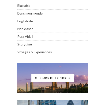
Blablabla
Dans mon monde
English life
Non classé
Pura Vida !
Storytime
Voyages & Expériences
Ô TOURS DE LONDRES