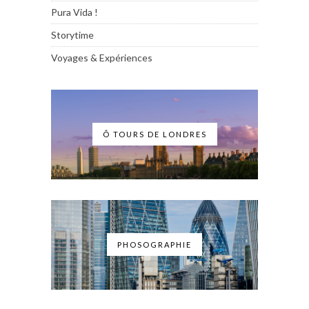
Pura Vida !
Storytime
Voyages & Expériences
Ô TOURS DE LONDRES
PHOSOGRAPHIE