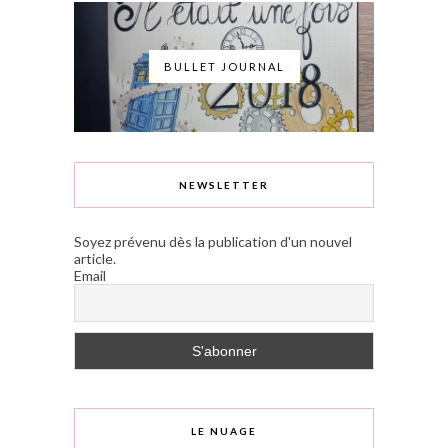
BULLET JOURNAL
NEWSLETTER
Soyez prévenu dès la publication d'un nouvel
article.
Email
LE NUAGE