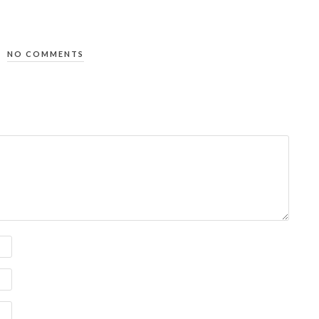
NO COMMENTS