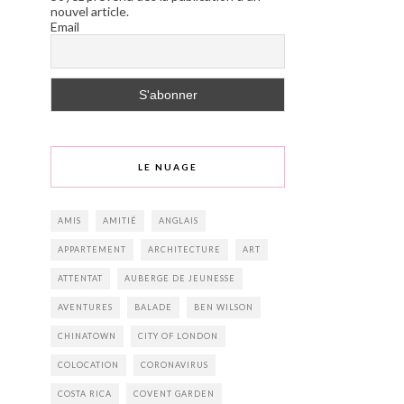
nouvel article.
Email
LE NUAGE
AMIS
AMITIÉ
ANGLAIS
APPARTEMENT
ARCHITECTURE
ART
ATTENTAT
AUBERGE DE JEUNESSE
AVENTURES
BALADE
BEN WILSON
CHINATOWN
CITY OF LONDON
COLOCATION
CORONAVIRUS
COSTA RICA
COVENT GARDEN