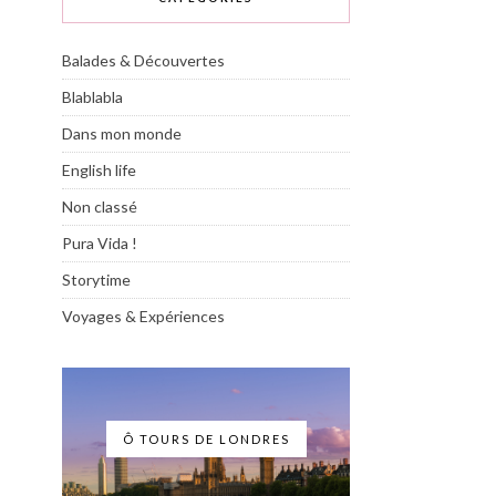
Balades & Découvertes
Blablabla
Dans mon monde
English life
Non classé
Pura Vida !
Storytime
Voyages & Expériences
Ô TOURS DE LONDRES