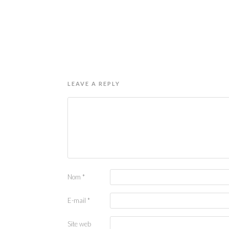
LEAVE A REPLY
Nom
*
E-mail
*
Site web