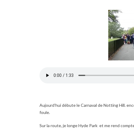
Aujourd’hui débute le Carnaval de Notting Hill. enc
foule.
Sur la route, je longe Hyde Park et me rend compte