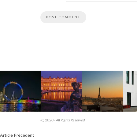
(C) 2020 - All Rights Reserved.
Article Précédent